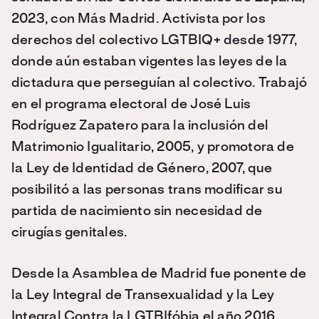
2023, con Más Madrid. Activista por los
derechos del colectivo LGTBIQ+ desde 1977,
donde aún estaban vigentes las leyes de la
dictadura que perseguían al colectivo. Trabajó
en el programa electoral de José Luis
Rodríguez Zapatero para la inclusión del
Matrimonio Igualitario, 2005, y promotora de
la Ley de Identidad de Género, 2007, que
posibilitó a las personas trans modificar su
partida de nacimiento sin necesidad de
cirugías genitales.
Desde la Asamblea de Madrid fue ponente de
la Ley Integral de Transexualidad y la Ley
Integral Contra la LGTBIfóbia el año 2016.