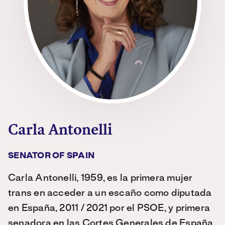
Carla Antonelli
SENATOR OF SPAIN
Carla Antonelli, 1959, es la primera mujer
trans en acceder a un escaño como diputada
en España, 2011 / 2021 por el PSOE, y primera
senadora en las Cortes Generales de España,