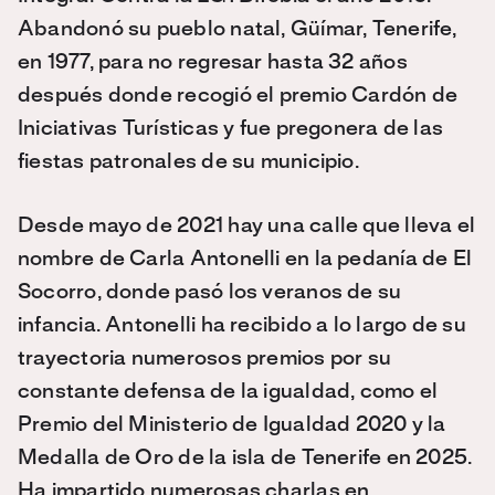
Abandonó su pueblo natal, Güímar, Tenerife,
en 1977, para no regresar hasta 32 años
después donde recogió el premio Cardón de
Iniciativas Turísticas y fue pregonera de las
fiestas patronales de su municipio.
Desde mayo de 2021 hay una calle que lleva el
nombre de Carla Antonelli en la pedanía de El
Socorro, donde pasó los veranos de su
infancia. Antonelli ha recibido a lo largo de su
trayectoria numerosos premios por su
constante defensa de la igualdad, como el
Premio del Ministerio de Igualdad 2020 y la
Medalla de Oro de la isla de Tenerife en 2025.
Ha impartido numerosas charlas en