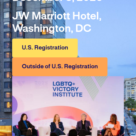
JW Marriott Hotel,
Washington, DC
U.S. Registration
Outside of U.S. Registration