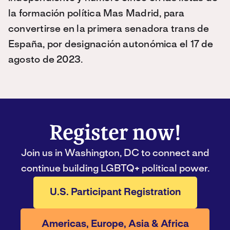
la formación política Mas Madrid, para
convertirse en la primera senadora trans de
España, por designación autonómica el 17 de
agosto de 2023.
Register now!
Join us in Washington, DC to connect and
continue building LGBTQ+ political power.
U.S. Participant Registration
Americas, Europe, Asia & Africa