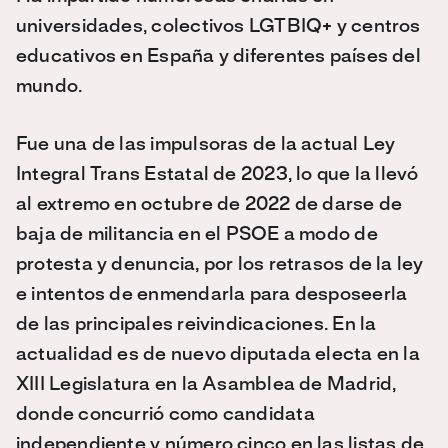
universidades, colectivos LGTBIQ+ y centros
educativos en España y diferentes países del
mundo.
Fue una de las impulsoras de la actual Ley
Integral Trans Estatal de 2023, lo que la llevó
al extremo en octubre de 2022 de darse de
baja de militancia en el PSOE a modo de
protesta y denuncia, por los retrasos de la ley
e intentos de enmendarla para desposeerla
de las principales reivindicaciones. En la
actualidad es de nuevo diputada electa en la
XIII Legislatura en la Asamblea de Madrid,
donde concurrió como candidata
independiente y número cinco en las listas de